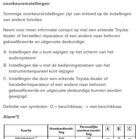
voorkeursinstellingen
Sommige voorkeursinstellingen zijn van invloed op de instellingen
van andere functies.
Neem voor meer informatie contact op met een erkende Toyota-
dealer of hersteller/ reparateur of een andere naar behoren
gekwalificeerde en uitgeruste deskundige.
Instellingen die u kunt wijzigen op het scherm van het
audiosysteem
Instellingen die u met de bedieningstoetsen van het
instrumentenpaneel kunt wijzigen
Instellingen die door een erkende Toyota-dealer of
hersteller/reparateur of een andere naar behoren
gekwalificeerde en uitgeruste deskundige kunnen worden
gewijzigd
Definitie van symbolen: O = beschikbaar,- = niet beschikbaar
Alarm*1