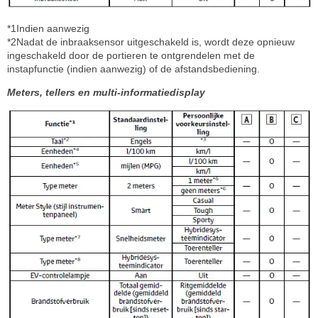
*1Indien aanwezig
*2Nadat de inbraaksensor uitgeschakeld is, wordt deze opnieuw
ingeschakeld door de portieren te ontgrendelen met de
instapfunctie (indien aanwezig) of de afstandsbediening.
Meters, tellers en multi-informatiedisplay