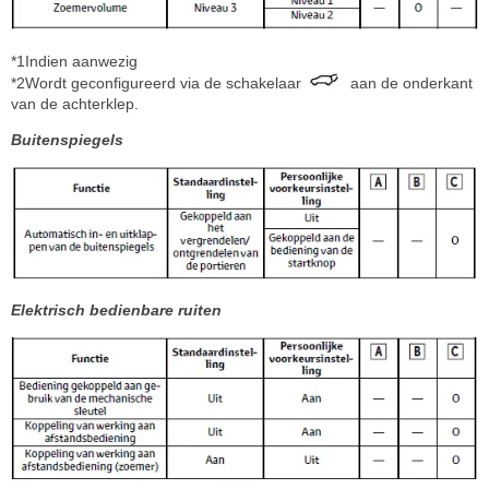
*1Indien aanwezig
*2Wordt geconfigureerd via de schakelaar
aan de onderkant
van de achterklep.
Buitenspiegels
Elektrisch bedienbare ruiten