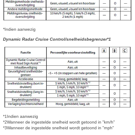
*Indien aanwezig
Dynamic Radar Cruise Control/snelheidsbegrenzer*1
*1Indien aanwezig
*2Wanneer de ingestelde snelheid wordt getoond in "km/h"
*3Wanneer de ingestelde snelheid wordt getoond in "mph"