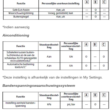
*Indien aanwezig
Airconditioning
*Deze instelling is afhankelijk van de instellingen in My Settings.
Bandenspanningswaarschuwingssysteem