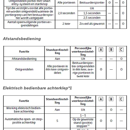
Afstandsbediening
Elektrisch bedienbare achterklep*1