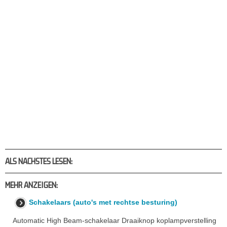
ALS NACHSTES LESEN:
MEHR ANZEIGEN:
Schakelaars (auto's met rechtse besturing)
Automatic High Beam-schakelaar Draaiknop koplampverstelling