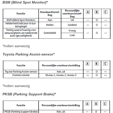
BSM (Blind Spot Monitor)*
*Indien aanwezig
Toyota Parking Assist-sensor*
*Indien aanwezig
PKSB (Parking Support Brake)*