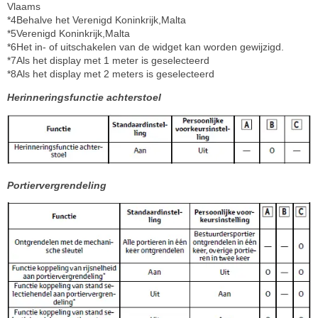
Vlaams
*4Behalve het Verenigd Koninkrijk,Malta
*5Verenigd Koninkrijk,Malta
*6Het in- of uitschakelen van de widget kan worden gewijzigd.
*7Als het display met 1 meter is geselecteerd
*8Als het display met 2 meters is geselecteerd
Herinneringsfunctie achterstoel
Portiervergrendeling