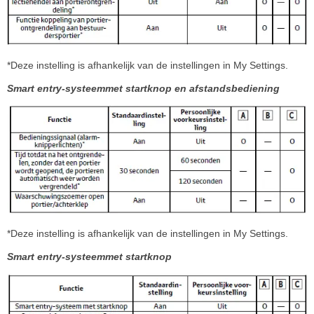
*Deze instelling is afhankelijk van de instellingen in My Settings.
Smart entry-systeemmet startknop en afstandsbediening
*Deze instelling is afhankelijk van de instellingen in My Settings.
Smart entry-systeemmet startknop