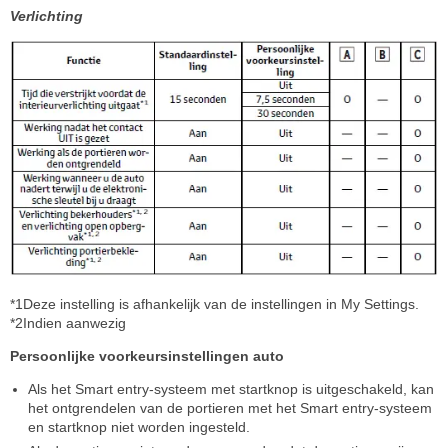
Verlichting
*1Deze instelling is afhankelijk van de instellingen in My Settings.
*2Indien aanwezig
Persoonlijke voorkeursinstellingen auto
Als het Smart entry-systeem met startknop is uitgeschakeld, kan
het ontgrendelen van de portieren met het Smart entry-systeem
en startknop niet worden ingesteld.