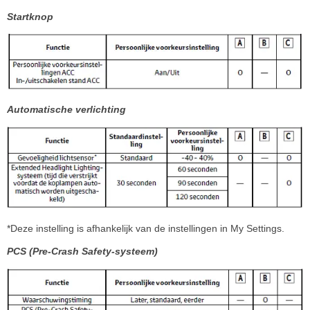
Startknop
Automatische verlichting
*Deze instelling is afhankelijk van de instellingen in My Settings.
PCS (Pre-Crash Safety-systeem)