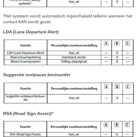
*Het systeem wordt automatisch ingeschakeld telkens wanneer het
contact AAN wordt gezet.
LDA (Lane Departure Alert)
Suggestie rustpauze bestuurder
RSA (Road Sign Assist)*