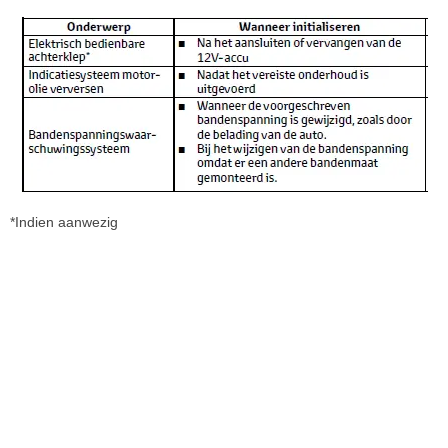
*Indien aanwezig