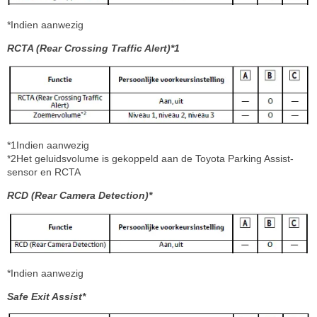
*Indien aanwezig
RCTA (Rear Crossing Traffic Alert)*1
*1Indien aanwezig
*2Het geluidsvolume is gekoppeld aan de Toyota Parking Assist-
sensor en RCTA
RCD (Rear Camera Detection)*
*Indien aanwezig
Safe Exit Assist*