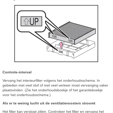
Controle-interval
Vervang het interieurfilter volgens het onderhoudsschema. In
gebieden met veel stof of met veel verkeer moet vervanging vaker
plaatsvinden. (Zie het onderhoudsboekje of het garantieboekje
voor het onderhoudsschema.)
Als er te weinig lucht uit de ventilatieroosters stroomt
Het filter kan verstopt zitten. Controleer het filter en vervang het