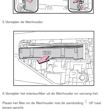
5.Verwijder de filterhouder.
6.Verwijder het interieurfilter uit de filterhouder en vervang het.
Plaats het filter en de filterhouder met de aanduiding
UP naar
boven gericht.