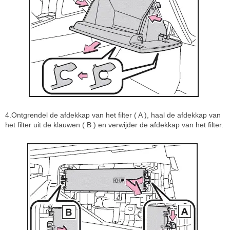
4.Ontgrendel de afdekkap van het filter ( A ), haal de afdekkap van
het filter uit de klauwen ( B ) en verwijder de afdekkap van het filter.