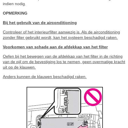
indien nodig.
OPMERKING
Bij het gebruik van de airconditioning
Controleer of het interieurfilter aanwezig is. Als de airconditioning
zonder filter gebruikt wordt, kan het systeem beschadigd raken.
Voorkomen van schade aan de afdekkap van het filter
Oefen bij het bewegen van de afdekkap van het filter in de richting
van de pijl om de bevestiging los te nemen, geen overmatige kracht
uit op de klauwen.
Anders kunnen de klauwen beschadigd raken.