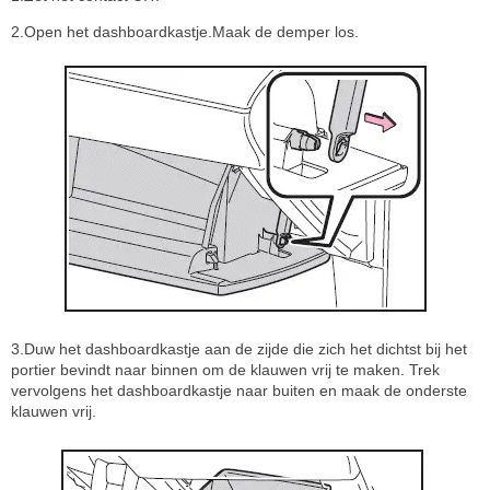
2.Open het dashboardkastje.Maak de demper los.
3.Duw het dashboardkastje aan de zijde die zich het dichtst bij het
portier bevindt naar binnen om de klauwen vrij te maken. Trek
vervolgens het dashboardkastje naar buiten en maak de onderste
klauwen vrij.