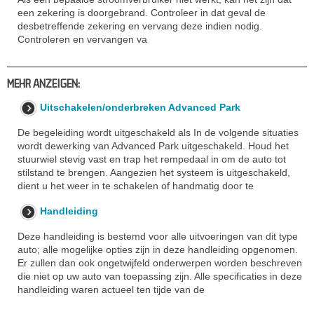
een zekering is doorgebrand. Controleer in dat geval de
desbetreffende zekering en vervang deze indien nodig.
Controleren en vervangen va
MEHR ANZEIGEN:
Uitschakelen/onderbreken Advanced Park
De begeleiding wordt uitgeschakeld als In de volgende situaties
wordt dewerking van Advanced Park uitgeschakeld. Houd het
stuurwiel stevig vast en trap het rempedaal in om de auto tot
stilstand te brengen. Aangezien het systeem is uitgeschakeld,
dient u het weer in te schakelen of handmatig door te
Handleiding
Deze handleiding is bestemd voor alle uitvoeringen van dit type
auto; alle mogelijke opties zijn in deze handleiding opgenomen.
Er zullen dan ook ongetwijfeld onderwerpen worden beschreven
die niet op uw auto van toepassing zijn. Alle specificaties in deze
handleiding waren actueel ten tijde van de