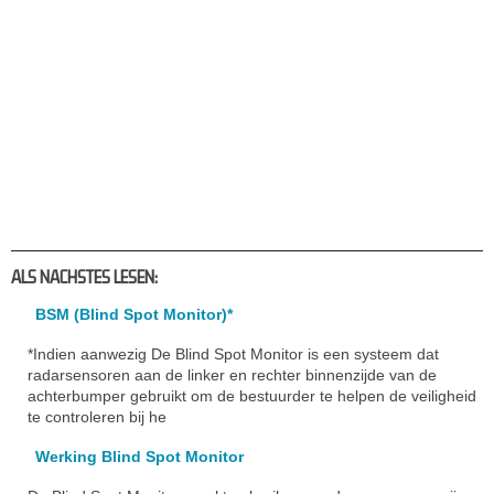
ALS NACHSTES LESEN:
BSM (Blind Spot Monitor)*
*Indien aanwezig De Blind Spot Monitor is een systeem dat
radarsensoren aan de linker en rechter binnenzijde van de
achterbumper gebruikt om de bestuurder te helpen de veiligheid
te controleren bij he
Werking Blind Spot Monitor