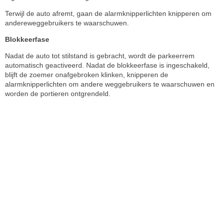
Terwijl de auto afremt, gaan de alarmknipperlichten knipperen om
andereweggebruikers te waarschuwen.
Blokkeerfase
Nadat de auto tot stilstand is gebracht, wordt de parkeerrem
automatisch geactiveerd. Nadat de blokkeerfase is ingeschakeld,
blijft de zoemer onafgebroken klinken, knipperen de
alarmknipperlichten om andere weggebruikers te waarschuwen en
worden de portieren ontgrendeld.