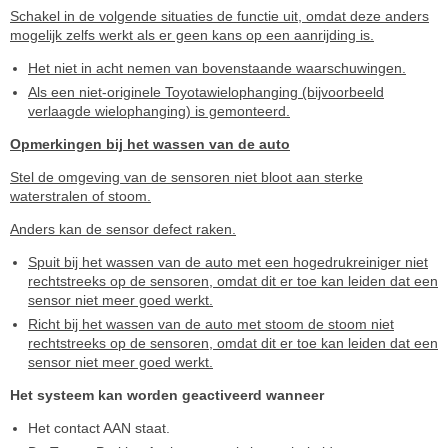
Schakel in de volgende situaties de functie uit, omdat deze anders
mogelijk zelfs werkt als er geen kans op een aanrijding is.
Het niet in acht nemen van bovenstaande waarschuwingen.
Als een niet-originele Toyotawielophanging (bijvoorbeeld
verlaagde wielophanging) is gemonteerd.
Opmerkingen bij het wassen van de auto
Stel de omgeving van de sensoren niet bloot aan sterke
waterstralen of stoom.
Anders kan de sensor defect raken.
Spuit bij het wassen van de auto met een hogedrukreiniger niet
rechtstreeks op de sensoren, omdat dit er toe kan leiden dat een
sensor niet meer goed werkt.
Richt bij het wassen van de auto met stoom de stoom niet
rechtstreeks op de sensoren, omdat dit er toe kan leiden dat een
sensor niet meer goed werkt.
Het systeem kan worden geactiveerd wanneer
Het contact AAN staat.