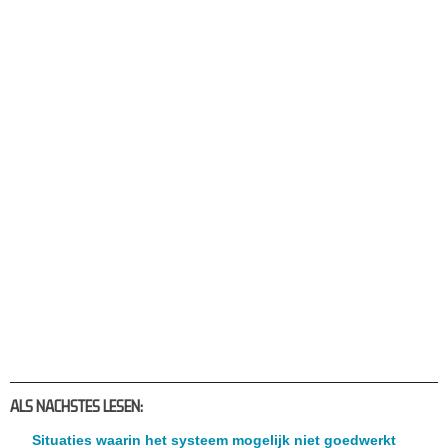
ALS NACHSTES LESEN:
Situaties waarin het systeem mogelijk niet goedwerkt