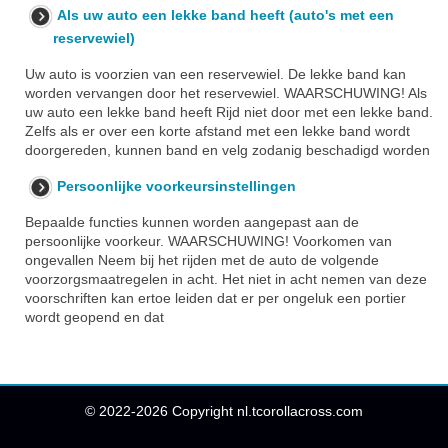
Als uw auto een lekke band heeft (auto's met een
reservewiel)
Uw auto is voorzien van een reservewiel. De lekke band kan
worden vervangen door het reservewiel. WAARSCHUWING! Als
uw auto een lekke band heeft Rijd niet door met een lekke band.
Zelfs als er over een korte afstand met een lekke band wordt
doorgereden, kunnen band en velg zodanig beschadigd worden
Persoonlijke voorkeursinstellingen
Bepaalde functies kunnen worden aangepast aan de
persoonlijke voorkeur. WAARSCHUWING! Voorkomen van
ongevallen Neem bij het rijden met de auto de volgende
voorzorgsmaatregelen in acht. Het niet in acht nemen van deze
voorschriften kan ertoe leiden dat er per ongeluk een portier
wordt geopend en dat
© 2022-2026 Copyright nl.tcorollacross.com