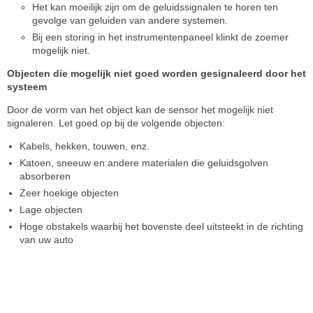
Het kan moeilijk zijn om de geluidssignalen te horen ten
gevolge van geluiden van andere systemen.
Bij een storing in het instrumentenpaneel klinkt de zoemer
mogelijk niet.
Objecten die mogelijk niet goed worden gesignaleerd door het
systeem
Door de vorm van het object kan de sensor het mogelijk niet
signaleren. Let goed op bij de volgende objecten:
Kabels, hekken, touwen, enz.
Katoen, sneeuw en andere materialen die geluidsgolven
absorberen
Zeer hoekige objecten
Lage objecten
Hoge obstakels waarbij het bovenste deel uitsteekt in de richting
van uw auto