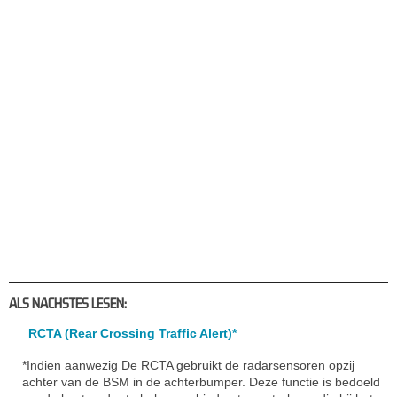
ALS NACHSTES LESEN:
RCTA (Rear Crossing Traffic Alert)*
*Indien aanwezig De RCTA gebruikt de radarsensoren opzij
achter van de BSM in de achterbumper. Deze functie is bedoeld