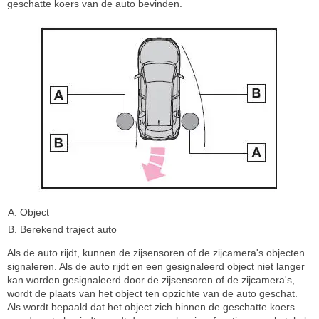
geschatte koers van de auto bevinden.
Object
Berekend traject auto
Als de auto rijdt, kunnen de zijsensoren of de zijcamera's objecten
signaleren. Als de auto rijdt en een gesignaleerd object niet langer
kan worden gesignaleerd door de zijsensoren of de zijcamera's,
wordt de plaats van het object ten opzichte van de auto geschat.
Als wordt bepaald dat het object zich binnen de geschatte koers