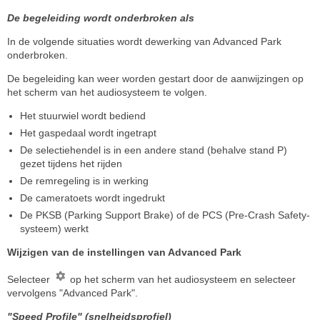
De begeleiding wordt onderbroken als
In de volgende situaties wordt dewerking van Advanced Park
onderbroken.
De begeleiding kan weer worden gestart door de aanwijzingen op
het scherm van het audiosysteem te volgen.
Het stuurwiel wordt bediend
Het gaspedaal wordt ingetrapt
De selectiehendel is in een andere stand (behalve stand P)
gezet tijdens het rijden
De remregeling is in werking
De cameratoets wordt ingedrukt
De PKSB (Parking Support Brake) of de PCS (Pre-Crash Safety-
systeem) werkt
Wijzigen van de instellingen van Advanced Park
Selecteer
op het scherm van het audiosysteem en selecteer
vervolgens "Advanced Park".
"Speed Profile" (snelheidsprofiel)