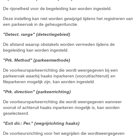
De rijsnelheid voor de begeleiding kan worden ingesteld.
Deze instelling kan niet worden gewijzigd tijdens het registreren van
een parkeervak in de geheugenfunctie.
"Detect. range" (detectiegebied)
De afstand waarop obstakels worden vermeden tijdens de
begeleiding kan worden ingesteld.
"Prk. Method" (parkeermethode)
De voorkeursparkeerrichting die wordt weergegeven bij een
parkeervak waarbij haaks inparkeren (vooruit/achteruit) en
fileparkeren mogelijk zijn, kan worden ingesteld.
"Prk. direction" (parkeerrichting)
De voorkeursparkeerrichting die wordt weergegeven wanneer
vooruit of achteruit haaks inparkeren mogelijk is, kan worden
geselecteerd.
"Exit dir.: Per." (wegrijrichting haaks)
De voorkeursrichting voor het wegrijden die wordtweergegeven