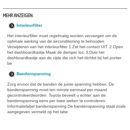
MEHR ANZEIGEN:
Interieurfilter
Het interieurfilter moet regelmatig worden vervangen om de
optimale werking van de airconditioning te behouden.
Verwijderen van het interieurfilter 1.Zet het contact UIT. 2.Open
het dashboardkastje.Maak de demper los. 3.Duw het
dashboardkastje aan de zijde die zich het dichtst bij het portier
be
Bandenspanning
Zorg ervoor dat de banden de juiste spanning hebben. De
bandenspanning moet ten minste eenmaal per maand
gecontroleerdworden. Toyota beveelt u echter aan de
bandenspanning eens per twee weken te controleren.
Informatielabel bandenspanning De bandenspanning staat zoals
aangegeven vermeld op het labe