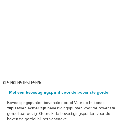
ALS NACHSTES LESEN:
Met een bevestigingspunt voor de bovenste gordel
Bevestigingspunten bovenste gordel Voor de buitenste
zitplaatsen achter zijn bevestigingspunten voor de bovenste
gordel aanwezig. Gebruik de bevestigingspunten voor de
bovenste gordel bij het vastmake